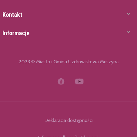
Kontakt
Informacje
2023 © Miasto i Gmina Uzdrowiskowa Muszyna
Deklaracja dostępności