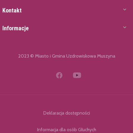
Kontakt
Informacje
2023 © Miasto i Gmina Uzdrowiskowa Muszyna
Deklaracja dostępności
Informacja dla osób Głuchych