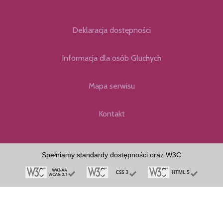
Deklaracja dostępności
Informacja dla osób Głuchych
Mapa serwisu
Kontakt
Spełniamy standardy dostępności oraz W3C