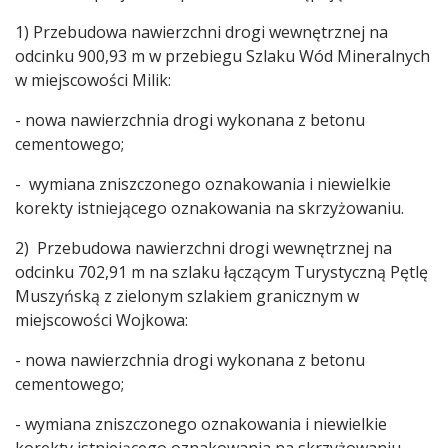
1) Przebudowa nawierzchni drogi wewnętrznej na
odcinku 900,93 m w przebiegu Szlaku Wód Mineralnych
w miejscowości Milik:
- nowa nawierzchnia drogi wykonana z betonu
cementowego;
- wymiana zniszczonego oznakowania i niewielkie
korekty istniejącego oznakowania na skrzyżowaniu.
2) Przebudowa nawierzchni drogi wewnętrznej na
odcinku 702,91 m na szlaku łączącym Turystyczną Pętlę
Muszyńską z zielonym szlakiem granicznym w
miejscowości Wojkowa:
- nowa nawierzchnia drogi wykonana z betonu
cementowego;
- wymiana zniszczonego oznakowania i niewielkie