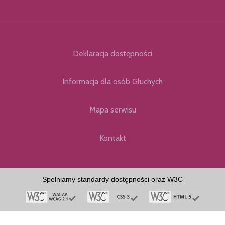
Deklaracja dostępności
Informacja dla osób Głuchych
Mapa serwisu
Kontakt
Spełniamy standardy dostępności oraz W3C