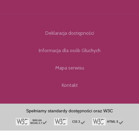
Deklaracja dostępności
Informacja dla osób Głuchych
Mapa serwisu
Kontakt
Spełniamy standardy dostępności oraz W3C