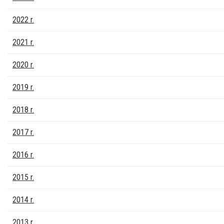
2022 r.
2021 r.
2020 r.
2019 r.
2018 r.
2017 r.
2016 r.
2015 r.
2014 r.
2013 r.