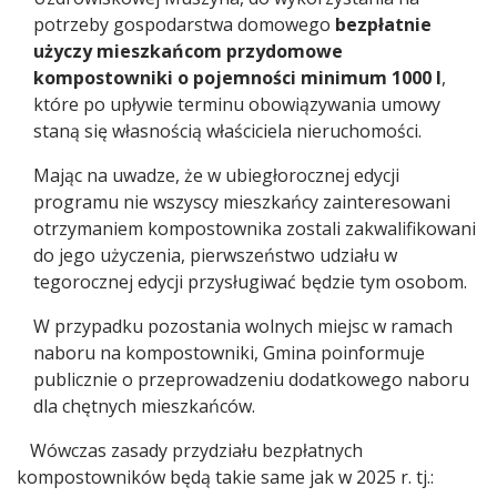
potrzeby gospodarstwa domowego
bezpłatnie
użyczy mieszkańcom przydomowe
kompostowniki o pojemności minimum 1000 l
,
które po upływie terminu obowiązywania umowy
staną się własnością właściciela nieruchomości.
Mając na uwadze, że w ubiegłorocznej edycji
programu nie wszyscy mieszkańcy zainteresowani
otrzymaniem kompostownika zostali zakwalifikowani
do jego użyczenia, pierwszeństwo udziału w
tegorocznej edycji przysługiwać będzie tym osobom.
W przypadku pozostania wolnych miejsc w ramach
naboru na kompostowniki, Gmina poinformuje
publicznie o przeprowadzeniu dodatkowego naboru
dla chętnych mieszkańców.
Wówczas zasady przydziału bezpłatnych
kompostowników będą takie same jak w 2025 r. tj.: