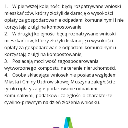
1. W pierwszej kolejności będą rozpatrywane wnioski
mieszkańców, którzy złożyli deklarację o wysokości
opłaty za gospodarowanie odpadami komunalnymi i nie
korzystają z ulgi na kompostowanie,
2. W drugiej kolejności będą rozpatrywane wnioski
mieszkańców, którzy złożyli deklarację o wysokości
opłaty za gospodarowanie odpadami komunalnymi i
korzystają z ulgi na kompostowanie,
3. Posiadają możliwość zagospodarowania
wytworzonego kompostu na terenie nieruchomości,
4. Osoba składająca wniosek nie posiada względem
Miasta i Gminy Uzdrowiskowej Muszyna zaległości z
tytułu opłaty za gospodarowanie odpadami
komunalnymi, podatków i zaległości o charakterze
cywilno-prawnym na dzień złożenia wniosku.