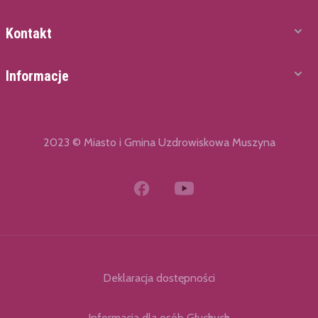
Kontakt
Informacje
2023 © Miasto i Gmina Uzdrowiskowa Muszyna
Deklaracja dostępności
Informacja dla osób Głuchych