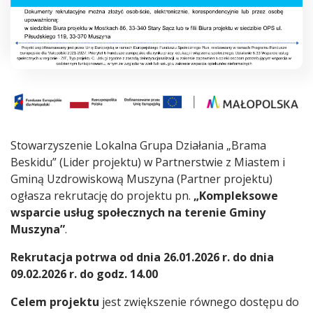
Stowarzyszenie Lokalna Grupa Działania „Brama
Beskidu” (Lider projektu) w Partnerstwie z Miastem i
Gminą Uzdrowiskową Muszyna (Partner projektu)
ogłasza rekrutację do projektu pn.
„Kompleksowe
wsparcie usług społecznych na terenie Gminy
Muszyna”
.
Rekrutacja potrwa od dnia 26.01.2026 r. do dnia
09.02.2026 r. do godz. 14.00
Celem projektu
jest zwiększenie równego dostępu do