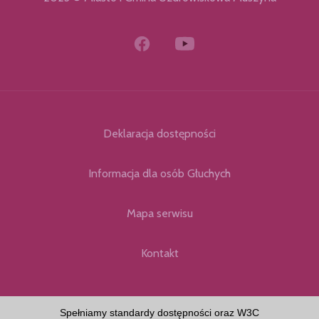
Deklaracja dostępności
Informacja dla osób Głuchych
Mapa serwisu
Kontakt
Spełniamy standardy dostępności oraz W3C