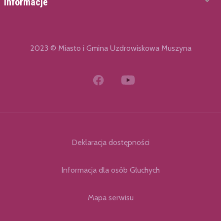
Informacje
2023 © Miasto i Gmina Uzdrowiskowa Muszyna
Deklaracja dostępności
Informacja dla osób Głuchych
Mapa serwisu