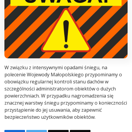
W związku z intensywnymi opadami śniegu, na
polecenie Wojewody Małopolskiego przypominamy o
obowiązku regularnej kontroli stanu dachów w
szczególności administratorom obiektów o dużych
powierzchniach. W przypadku nagromadzenia się
znacznej warstwy śniegu przypominamy o konieczności
przystąpienie do jej usuwania, aby zapewnić
bezpieczeństwo użytkowników obiektów.