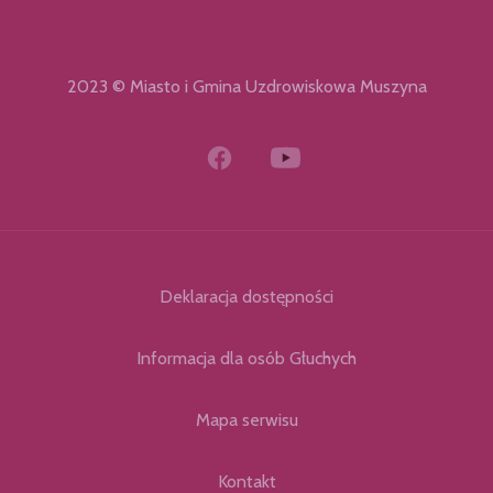
2023 © Miasto i Gmina Uzdrowiskowa Muszyna
Deklaracja dostępności
Informacja dla osób Głuchych
Mapa serwisu
Kontakt