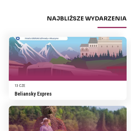
NAJBLIŻSZE WYDARZENIA
13 CZE
Beliansky Expres