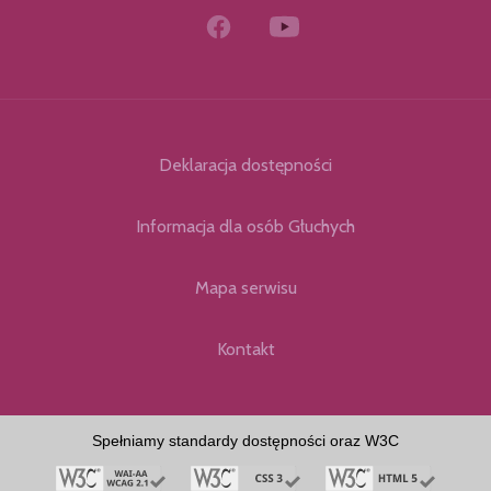
Deklaracja dostępności
Informacja dla osób Głuchych
Mapa serwisu
Kontakt
Spełniamy standardy dostępności oraz W3C