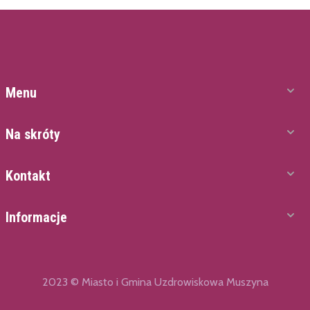
Menu
Na skróty
Kontakt
Informacje
2023 © Miasto i Gmina Uzdrowiskowa Muszyna