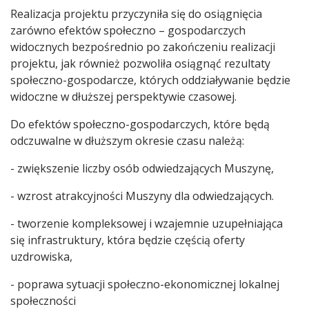
Realizacja projektu przyczyniła się do osiągnięcia
zarówno efektów społeczno – gospodarczych
widocznych bezpośrednio po zakończeniu realizacji
projektu, jak również pozwoliła osiągnąć rezultaty
społeczno-gospodarcze, których oddziaływanie będzie
widoczne w dłuższej perspektywie czasowej.
Do efektów społeczno-gospodarczych, które będą
odczuwalne w dłuższym okresie czasu należą:
- zwiększenie liczby osób odwiedzających Muszynę,
- wzrost atrakcyjności Muszyny dla odwiedzających.
- tworzenie kompleksowej i wzajemnie uzupełniająca
się infrastruktury, która będzie częścią oferty
uzdrowiska,
- poprawa sytuacji społeczno-ekonomicznej lokalnej
społeczności