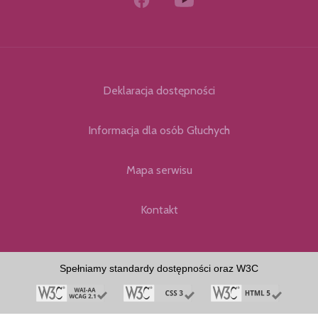
Deklaracja dostępności
Informacja dla osób Głuchych
Mapa serwisu
Kontakt
Spełniamy standardy dostępności oraz W3C