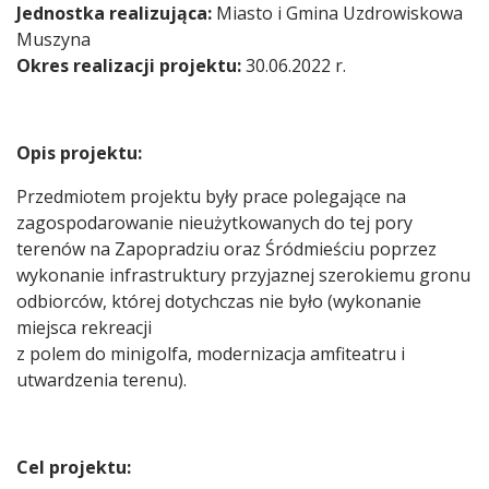
Jednostka realizująca:
Miasto i Gmina Uzdrowiskowa
Muszyna
Okres realizacji projektu:
30.06.2022 r.
Opis projektu:
Przedmiotem projektu były prace polegające na
zagospodarowanie nieużytkowanych do tej pory
terenów na Zapopradziu oraz Śródmieściu poprzez
wykonanie infrastruktury przyjaznej szerokiemu gronu
odbiorców, której dotychczas nie było (wykonanie
miejsca rekreacji
z polem do minigolfa, modernizacja amfiteatru i
utwardzenia terenu).
Cel projektu: