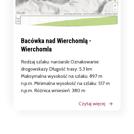
Bacówka nad Wierchomlą -
Wierchomla
Rodzaj szlaku: narciarski Oznakowanie:
drogowskazy Długość trasy: 5,3 km
Maksymalna wysokość na szlaku: 897 m
n.p.m. Minimalna wysokość na szlaku: 517 m
n.p.m. Różnica wniesień: 380 m
Czytaj więcej