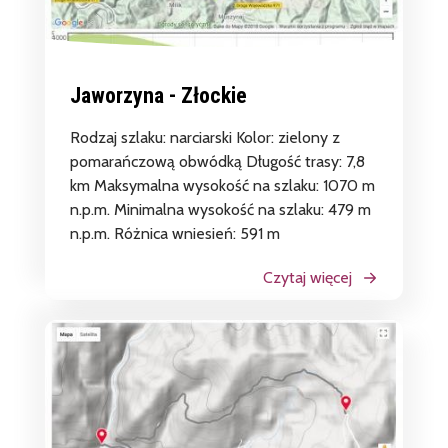
Jaworzyna - Złockie
Rodzaj szlaku: narciarski Kolor: zielony z
pomarańczową obwódką Długość trasy: 7,8
km Maksymalna wysokość na szlaku: 1070 m
n.p.m. Minimalna wysokość na szlaku: 479 m
n.p.m. Różnica wniesień: 591 m
Czytaj więcej