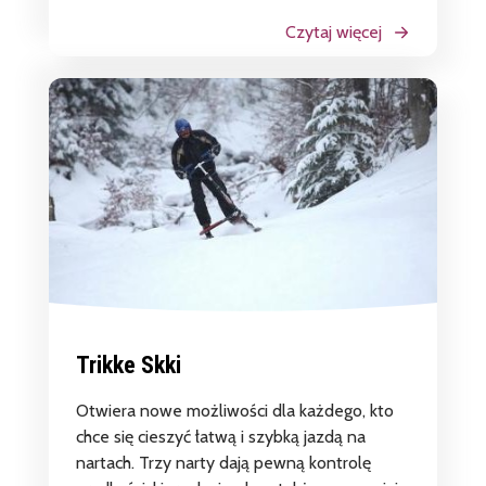
Czytaj więcej
Trikke Skki
Otwiera nowe możliwości dla każdego, kto
chce się cieszyć łatwą i szybką jazdą na
nartach. Trzy narty dają pewną kontrolę