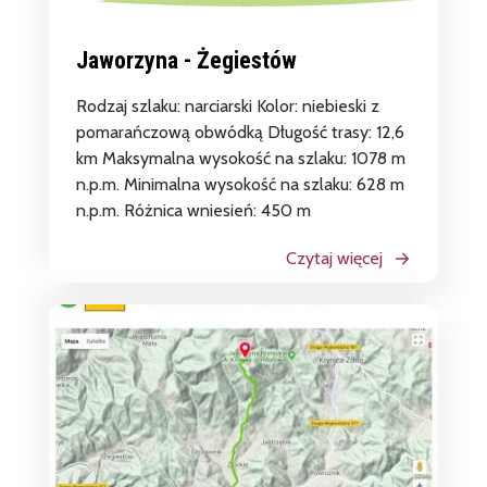
Jaworzyna - Żegiestów
Rodzaj szlaku: narciarski Kolor: niebieski z
pomarańczową obwódką Długość trasy: 12,6
km Maksymalna wysokość na szlaku: 1078 m
n.p.m. Minimalna wysokość na szlaku: 628 m
n.p.m. Różnica wniesień: 450 m
Czytaj więcej