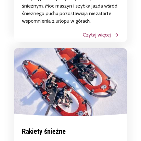
śnieżnym. Moc maszyn i szybka jazda wśród
śnieżnego puchu pozostawiają niezatarte
wspomnienia z urlopu w górach.
Czytaj więcej
Rakiety śnieżne