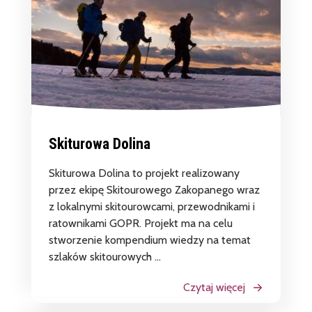
Skiturowa Dolina
Skiturowa Dolina to projekt realizowany
przez ekipę Skitourowego Zakopanego wraz
z lokalnymi skitourowcami, przewodnikami i
ratownikami GOPR. Projekt ma na celu
stworzenie kompendium wiedzy na temat
szlaków skitourowych ...
Czytaj więcej