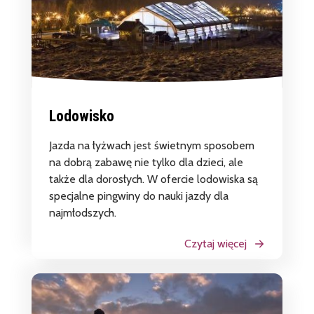
Lodowisko
Jazda na łyżwach jest świetnym sposobem
na dobrą zabawę nie tylko dla dzieci, ale
także dla dorosłych. W ofercie lodowiska są
specjalne pingwiny do nauki jazdy dla
najmłodszych.
Czytaj więcej