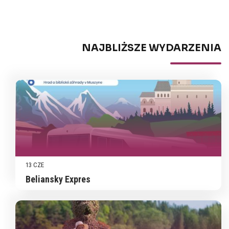
NAJBLIŻSZE WYDARZENIA
13 CZE
Beliansky Expres