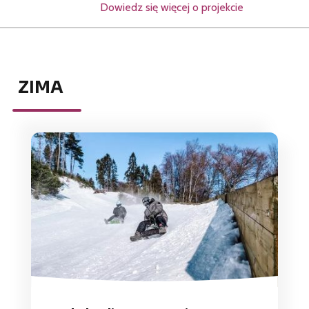
Dowiedz się więcej o projekcie
ZIMA