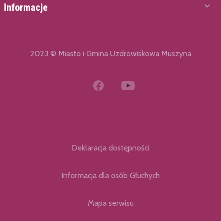
Informacje
2023 © Miasto i Gmina Uzdrowiskowa Muszyna
Deklaracja dostępności
Informacja dla osób Głuchych
Mapa serwisu