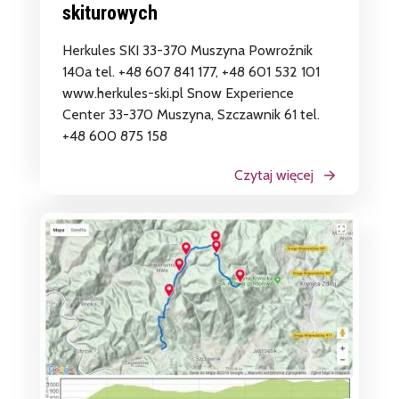
skiturowych
Herkules SKI 33-370 Muszyna Powroźnik
140a tel. +48 607 841 177, +48 601 532 101
www.herkules-ski.pl Snow Experience
Center 33-370 Muszyna, Szczawnik 61 tel.
+48 600 875 158
Czytaj więcej