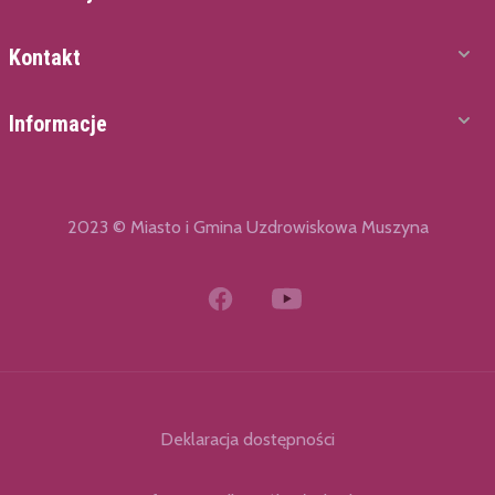
Kontakt
Informacje
2023 © Miasto i Gmina Uzdrowiskowa Muszyna
Deklaracja dostępności