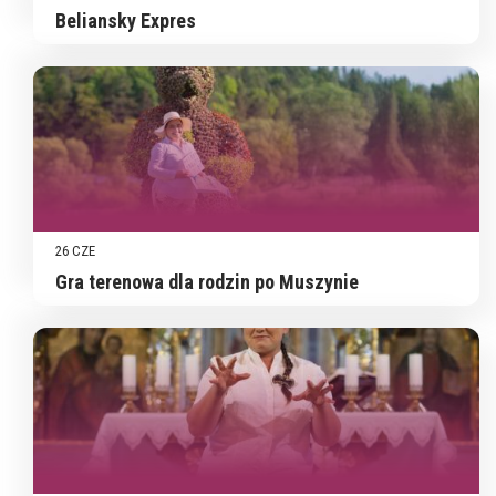
Beliansky Expres
26 CZE
Gra terenowa dla rodzin po Muszynie