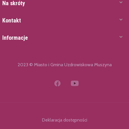
Na skróty
Kontakt
Informacje
2023 © Miasto i Gmina Uzdrowiskowa Muszyna
Deklaracja dostępności