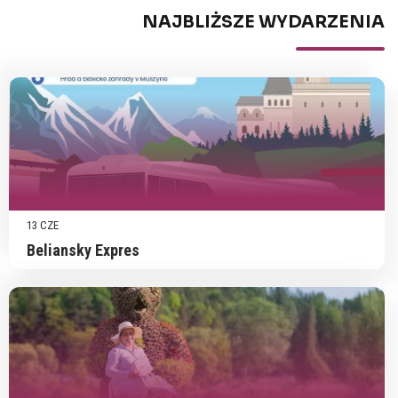
NAJBLIŻSZE WYDARZENIA
13 CZE
Beliansky Expres