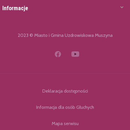
Informacje
2023 © Miasto i Gmina Uzdrowiskowa Muszyna
Deklaracja dostępności
Informacja dla osób Głuchych
Mapa serwisu