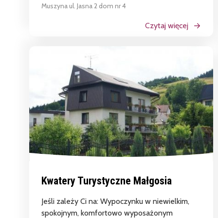
Muszyna ul. Jasna 2 dom nr 4
Czytaj więcej
Kwatery Turystyczne Małgosia
Jeśli zależy Ci na: Wypoczynku w niewielkim,
spokojnym, komfortowo wyposażonym