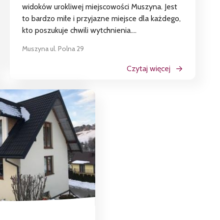
widoków urokliwej miejscowości Muszyna. Jest
to bardzo miłe i przyjazne miejsce dla każdego,
kto poszukuje chwili wytchnienia....
Muszyna ul. Polna 29
Czytaj więcej