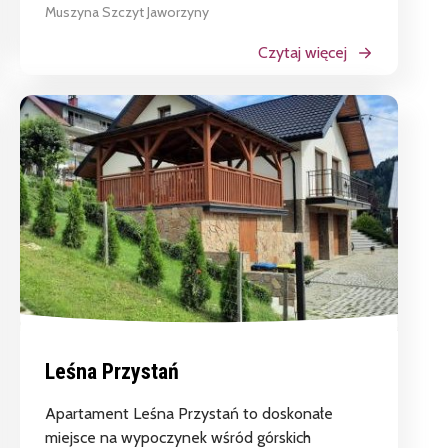
Muszyna Szczyt Jaworzyny
Czytaj więcej
Leśna Przystań
Apartament Leśna Przystań to doskonałe
miejsce na wypoczynek wśród górskich