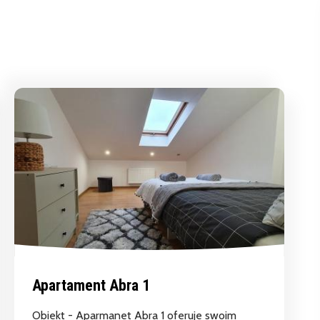
Apartament Abra 1
Obiekt - Aparmanet Abra 1 oferuje swoim