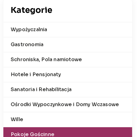
Kategorie
Wypożyczalnia
Gastronomia
Schroniska, Pola namiotowe
Hotele i Pensjonaty
Sanatoria i Rehabilitacja
Ośrodki Wypoczynkowe i Domy Wczasowe
Wille
Pokoje Gościnne