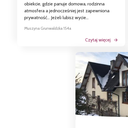
obiekcie, gdzie panuje domowa, rodzinna
atmosfera a jednocześniej jest zapewniona
prywatność... Jeżeli lubisz wycie...
Muszyna Grunwaldzka 154a
Czytaj więcej