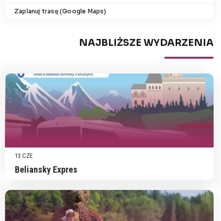
Zaplanuj trasę (Google Maps)
NAJBLIŻSZE WYDARZENIA
13 CZE
Beliansky Expres