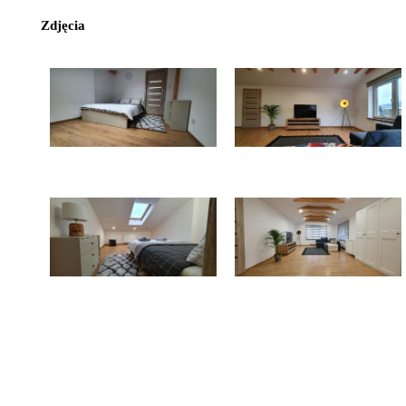
Zdjęcia