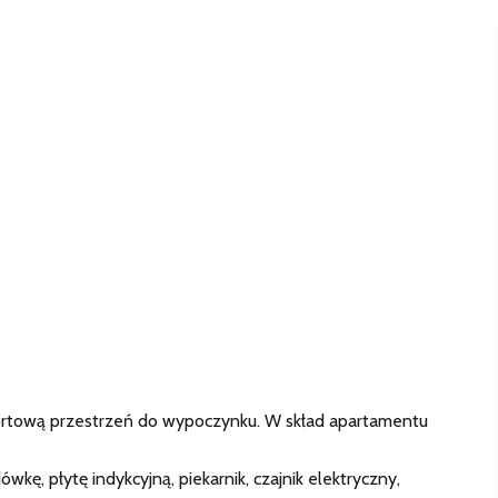
ortową przestrzeń do wypoczynku. W skład apartamentu
, płytę indykcyjną, piekarnik, czajnik elektryczny,