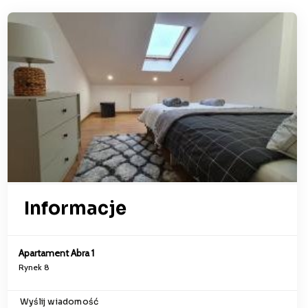
Informacje
Apartament Abra 1
Rynek 8
Wyślij wiadomość