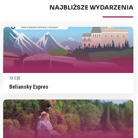
NAJBLIŻSZE WYDARZENIA
13 CZE
Beliansky Expres