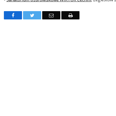
Facebook
Twitter
Email
Drukuj