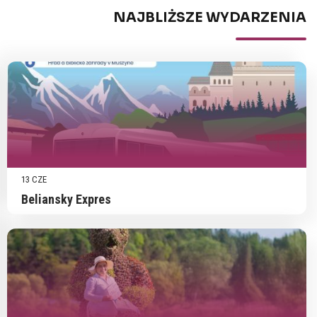
NAJBLIŻSZE WYDARZENIA
13 CZE
Beliansky Expres