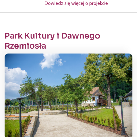
Dowiedz się więcej o projekcie
Park Kultury i Dawnego
Rzemiosła