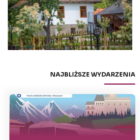
NAJBLIŻSZE WYDARZENIA