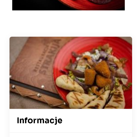
Informacje