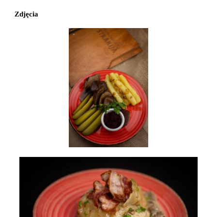
Zdjęcia