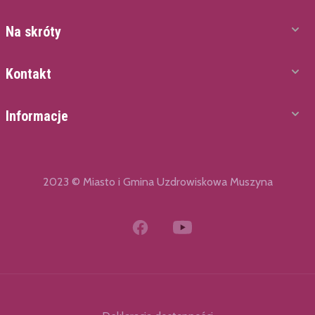
Na skróty
Kontakt
Informacje
2023 © Miasto i Gmina Uzdrowiskowa Muszyna