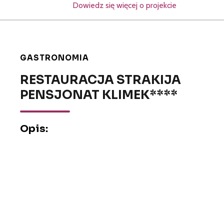
Dowiedz się więcej o projekcie
GASTRONOMIA
RESTAURACJA STRAKIJA
PENSJONAT KLIMEK****
Opis: