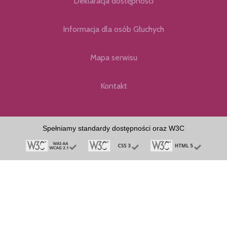
Deklaracja dostępności
Informacja dla osób Głuchych
Mapa serwisu
Kontakt
Spełniamy standardy dostępności oraz W3C