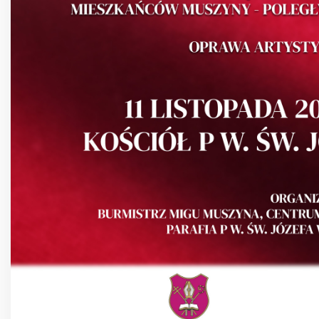
Interreg