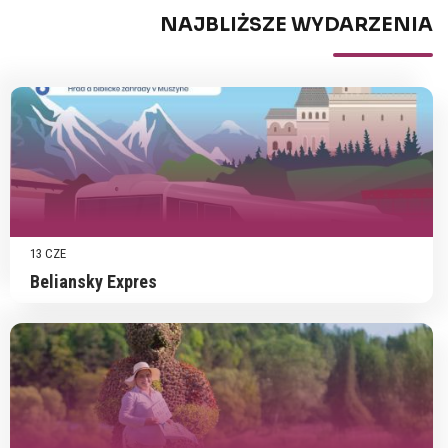
NAJBLIŻSZE WYDARZENIA
13 CZE
Beliansky Expres