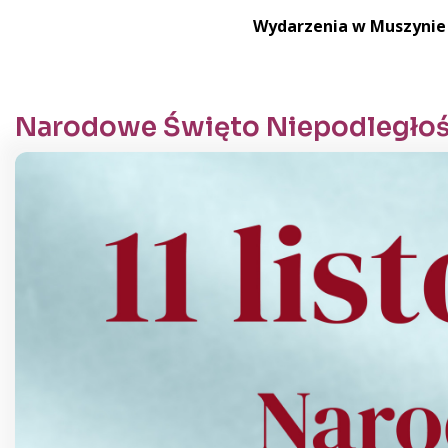
Wydarzenia w Muszynie 
Narodowe Święto Niepodległoś