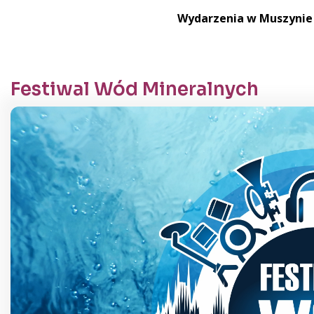
Wydarzenia w Muszynie 
Festiwal Wód Mineralnych