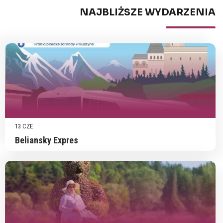
NAJBLIŻSZE WYDARZENIA
13 CZE
Beliansky Expres